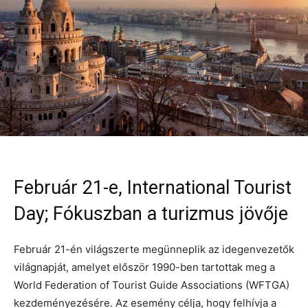
Február 21-e, International Tourist
Day; Fókuszban a turizmus jövője
Február 21-én világszerte megünneplik az idegenvezetők
világnapját, amelyet először 1990-ben tartottak meg a
World Federation of Tourist Guide Associations (WFTGA)
kezdeményezésére. Az esemény célja, hogy felhívja a