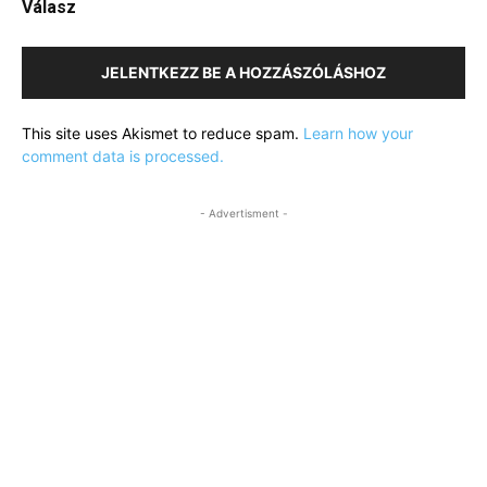
Válasz
JELENTKEZZ BE A HOZZÁSZÓLÁSHOZ
This site uses Akismet to reduce spam.
Learn how your
comment data is processed.
- Advertisment -