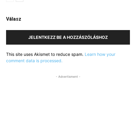
Válasz
JELENTKEZZ BE A HOZZÁSZÓLÁSHOZ
This site uses Akismet to reduce spam.
Learn how your
comment data is processed.
- Advertisment -