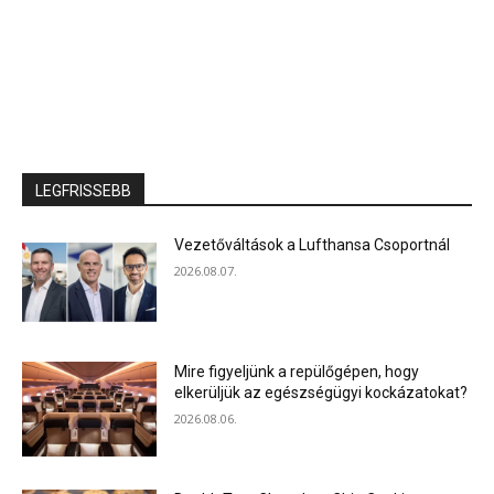
LEGFRISSEBB
Vezetőváltások a Lufthansa Csoportnál
2026.08.07.
Mire figyeljünk a repülőgépen, hogy
elkerüljük az egészségügyi kockázatokat?
2026.08.06.