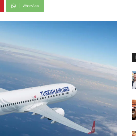
WhatsApp