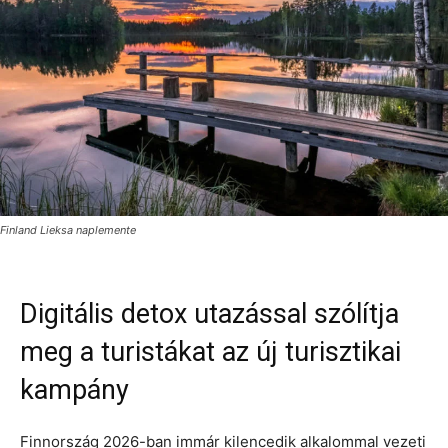
Finland Lieksa naplemente
Digitális detox utazással szólítja
meg a turistákat az új turisztikai
kampány
Finnország 2026-ban immár kilencedik alkalommal vezeti