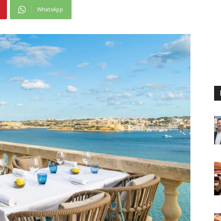
WhatsApp