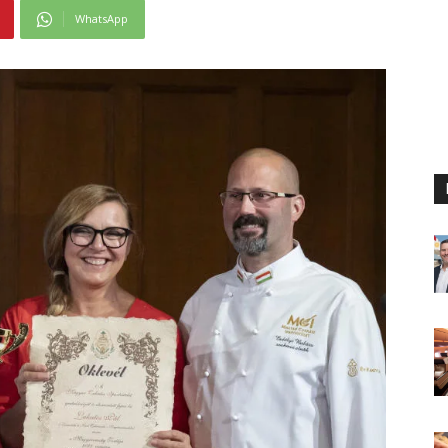
WhatsApp