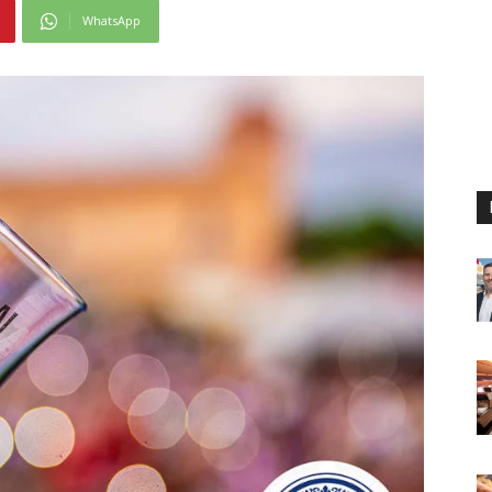
WhatsApp