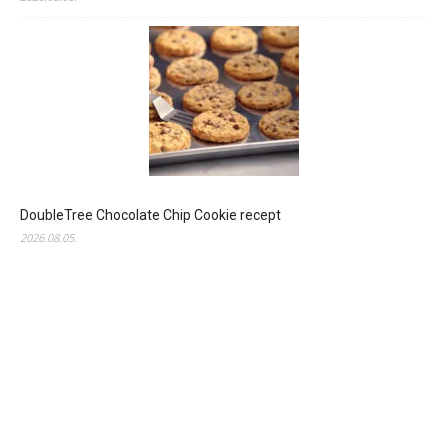
DoubleTree Chocolate Chip Cookie recept
2026.08.05.