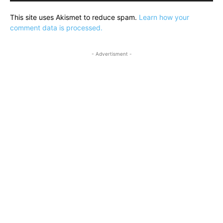
This site uses Akismet to reduce spam.
Learn how your
comment data is processed.
- Advertisment -