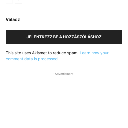
Válasz
JELENTKEZZ BE A HOZZÁSZÓLÁSHOZ
This site uses Akismet to reduce spam.
Learn how your
comment data is processed.
- Advertisment -