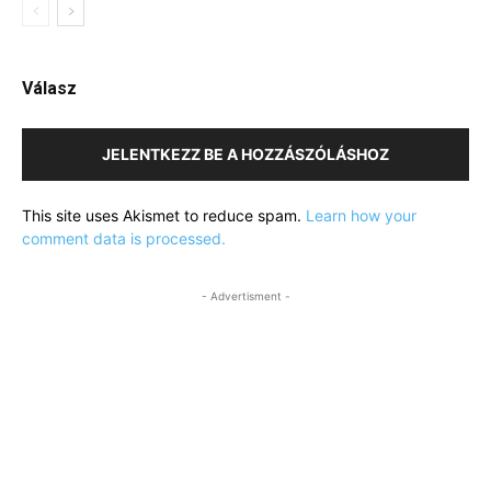
Válasz
JELENTKEZZ BE A HOZZÁSZÓLÁSHOZ
This site uses Akismet to reduce spam.
Learn how your
comment data is processed.
- Advertisment -