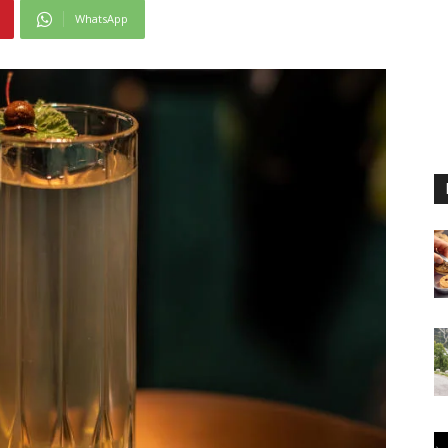
WhatsApp