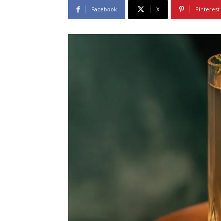
Facebook
X
Pinterest