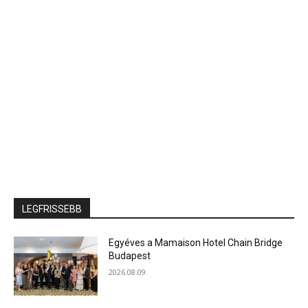
LEGFRISSEBB
Egyéves a Mamaison Hotel Chain Bridge
Budapest
2026.08.09.