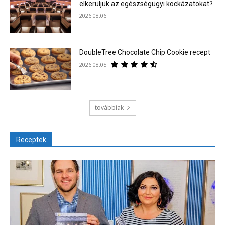
elkerüljük az egészségügyi kockázatokat?
2026.08.06.
DoubleTree Chocolate Chip Cookie recept
2026.08.05.
továbbiak
Receptek