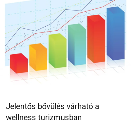
Jelentős bővülés várható a
wellness turizmusban