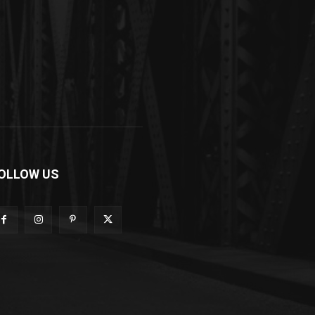
OLLOW US