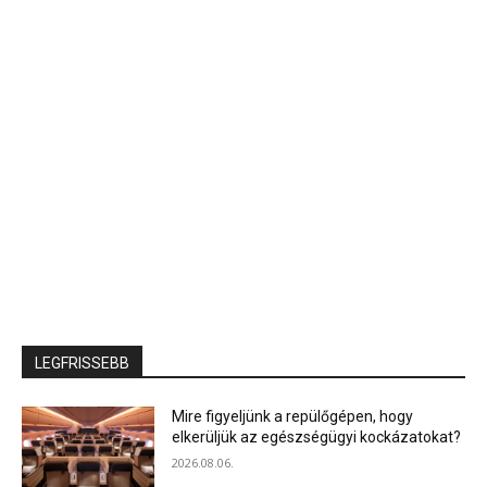
LEGFRISSEBB
Mire figyeljünk a repülőgépen, hogy
elkerüljük az egészségügyi kockázatokat?
2026.08.06.