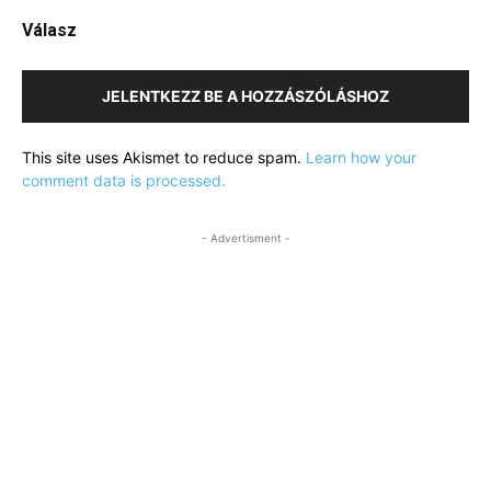
Válasz
JELENTKEZZ BE A HOZZÁSZÓLÁSHOZ
This site uses Akismet to reduce spam.
Learn how your
comment data is processed.
- Advertisment -