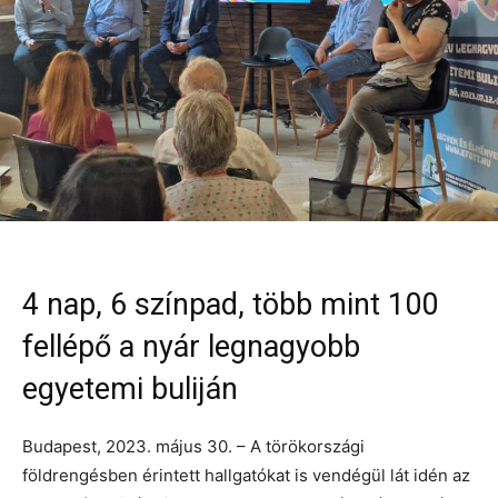
4 nap, 6 színpad, több mint 100
fellépő a nyár legnagyobb
egyetemi buliján
Budapest, 2023. május 30. – A törökországi
földrengésben érintett hallgatókat is vendégül lát idén az