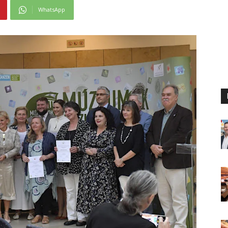
WhatsApp