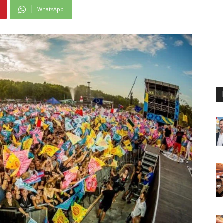
WhatsApp