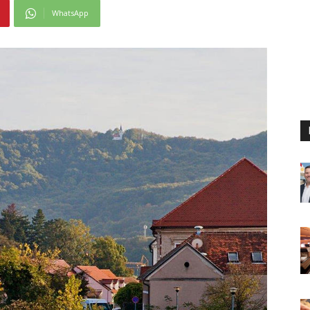
WhatsApp