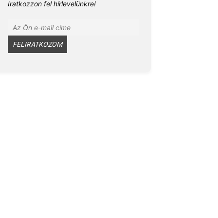
Iratkozzon fel hírlevelünkre!