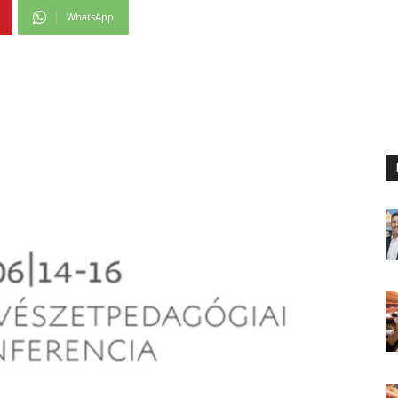
WhatsApp