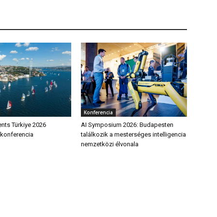
Konferencia
nts Türkiye 2026
AI Symposium 2026: Budapesten
konferencia
találkozik a mesterséges intelligencia
nemzetközi élvonala