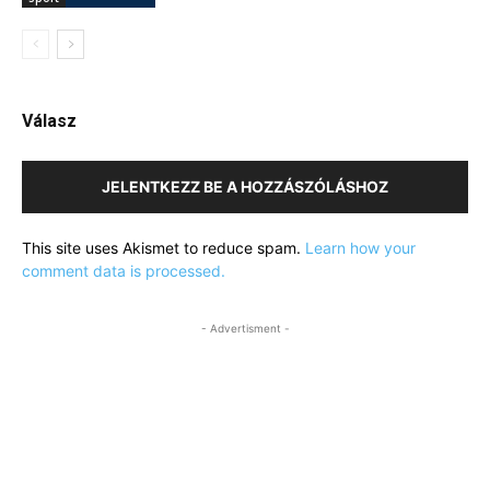
Válasz
JELENTKEZZ BE A HOZZÁSZÓLÁSHOZ
This site uses Akismet to reduce spam.
Learn how your
comment data is processed.
- Advertisment -