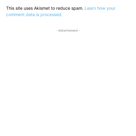
This site uses Akismet to reduce spam.
Learn how your
comment data is processed.
- Advertisment -