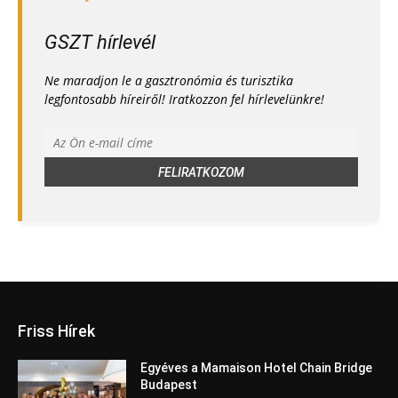
GSZT hírlevél
Ne maradjon le a gasztronómia és turisztika
legfontosabb híreiről! Iratkozzon fel hírlevelünkre!
Friss Hírek
Egyéves a Mamaison Hotel Chain Bridge
Budapest