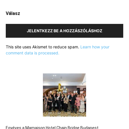
Válasz
JELENTKEZZ BE A HOZZÁSZÓLÁSHOZ
This site uses Akismet to reduce spam.
Learn how your
comment data is processed.
Egyéves a Mamaison Hotel Chain Bridge Budapest