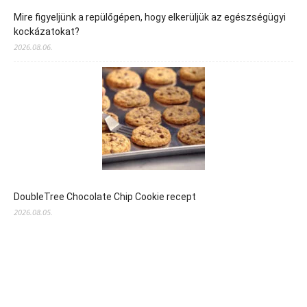
Mire figyeljünk a repülőgépen, hogy elkerüljük az egészségügyi
kockázatokat?
2026.08.06.
DoubleTree Chocolate Chip Cookie recept
2026.08.05.