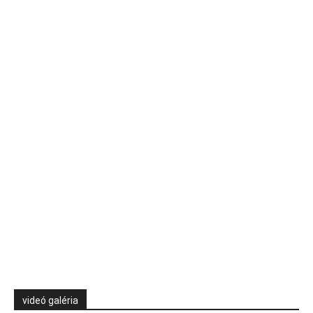
videó galéria