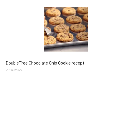
DoubleTree Chocolate Chip Cookie recept
2026.08.05.