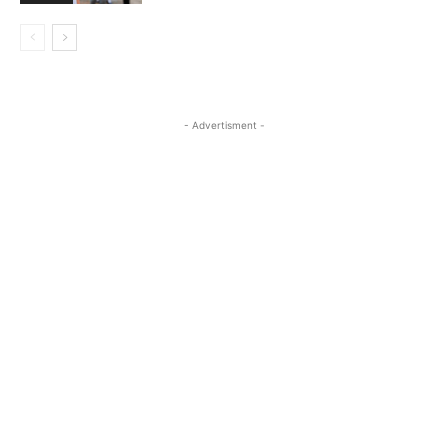
- Advertisment -