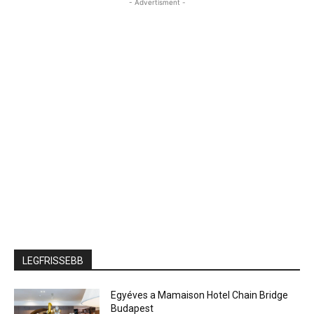
- Advertisment -
LEGFRISSEBB
Egyéves a Mamaison Hotel Chain Bridge
Budapest