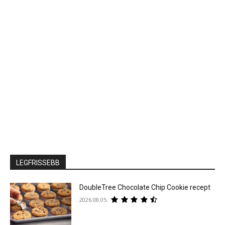
LEGFRISSEBB
DoubleTree Chocolate Chip Cookie recept
2026.08.05.