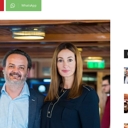
WhatsApp