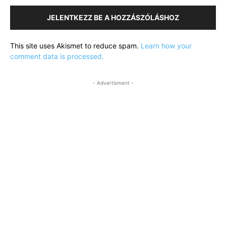
JELENTKEZZ BE A HOZZÁSZÓLÁSHOZ
This site uses Akismet to reduce spam.
Learn how your
comment data is processed.
- Advertisment -