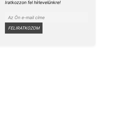
Iratkozzon fel hírlevelünkre!