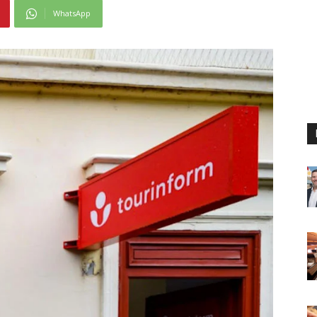
WhatsApp