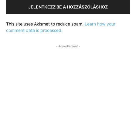
JELENTKEZZ BE A HOZZÁSZÓLÁSHOZ
This site uses Akismet to reduce spam.
Learn how your
comment data is processed.
- Advertisment -