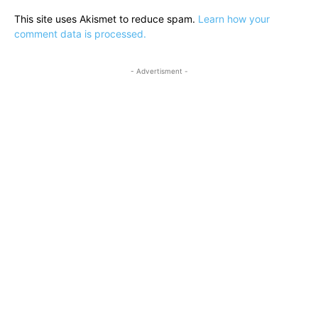
This site uses Akismet to reduce spam.
Learn how your
comment data is processed.
- Advertisment -