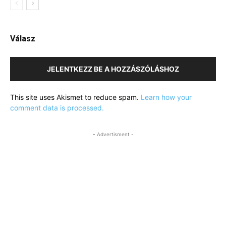
Válasz
JELENTKEZZ BE A HOZZÁSZÓLÁSHOZ
This site uses Akismet to reduce spam.
Learn how your
comment data is processed.
- Advertisment -