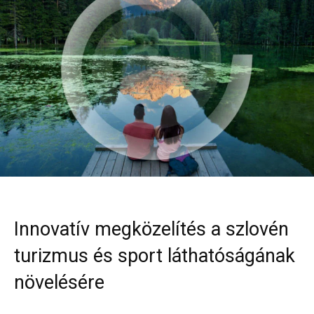
Innovatív megközelítés a szlovén
turizmus és sport láthatóságának
növelésére