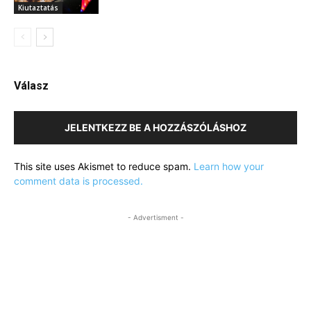
Kiutaztatás
Válasz
JELENTKEZZ BE A HOZZÁSZÓLÁSHOZ
This site uses Akismet to reduce spam.
Learn how your
comment data is processed.
- Advertisment -