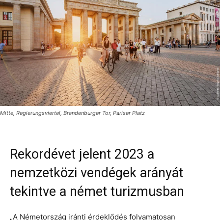
Mitte, Regierungsviertel, Brandenburger Tor, Pariser Platz
Rekordévet jelent 2023 a
nemzetközi vendégek arányát
tekintve a német turizmusban
„A Németország iránti érdeklődés folyamatosan