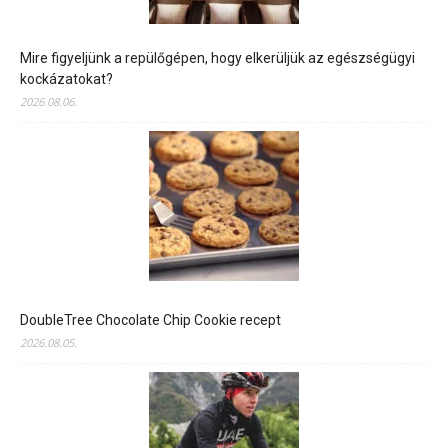
Mire figyeljünk a repülőgépen, hogy elkerüljük az egészségügyi
kockázatokat?
2026.08.06.
DoubleTree Chocolate Chip Cookie recept
2026.08.05.