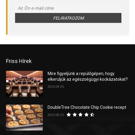
Friss Hírek
Mire figyeljünk a repülőgépen, hogy
elkerüljük az egészségügyi kockázatokat?
2026.08.06.
DoubleTree Chocolate Chip Cookie recept
2026.08.05.