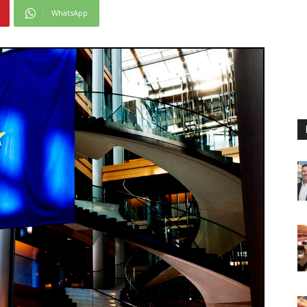
WhatsApp