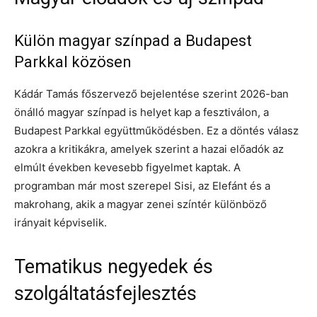
Külön magyar színpad a Budapest
Parkkal közösen
Kádár Tamás főszervező bejelentése szerint 2026-ban
önálló magyar színpad is helyet kap a fesztiválon, a
Budapest Parkkal együttműködésben. Ez a döntés válasz
azokra a kritikákra, amelyek szerint a hazai előadók az
elmúlt években kevesebb figyelmet kaptak. A
programban már most szerepel Sisi, az Elefánt és a
makrohang, akik a magyar zenei színtér különböző
irányait képviselik.
Tematikus negyedek és
szolgáltatásfejlesztés