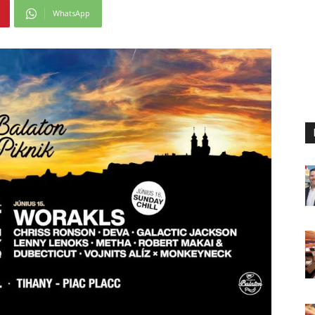
WhatsApp