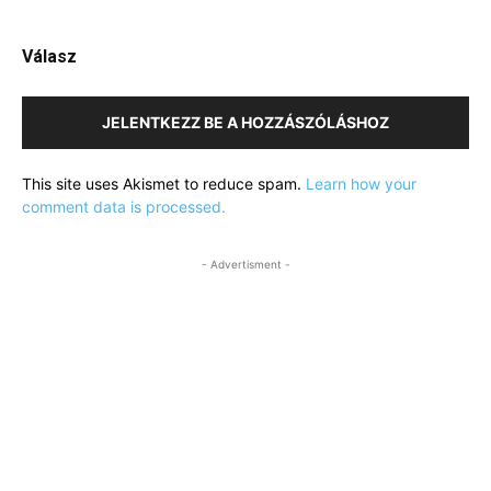
Válasz
JELENTKEZZ BE A HOZZÁSZÓLÁSHOZ
This site uses Akismet to reduce spam.
Learn how your
comment data is processed.
- Advertisment -