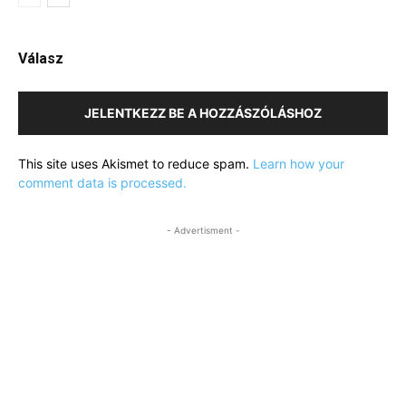
Válasz
JELENTKEZZ BE A HOZZÁSZÓLÁSHOZ
This site uses Akismet to reduce spam.
Learn how your
comment data is processed.
- Advertisment -