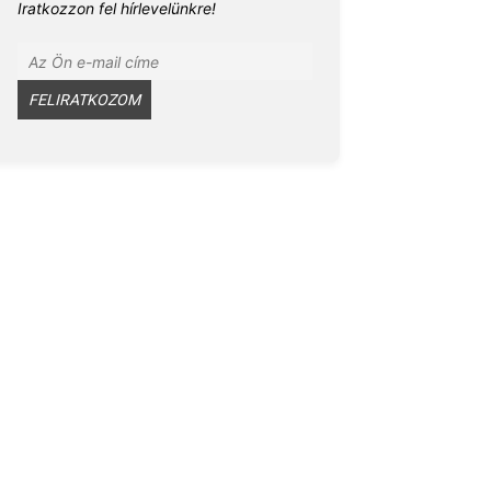
Iratkozzon fel hírlevelünkre!