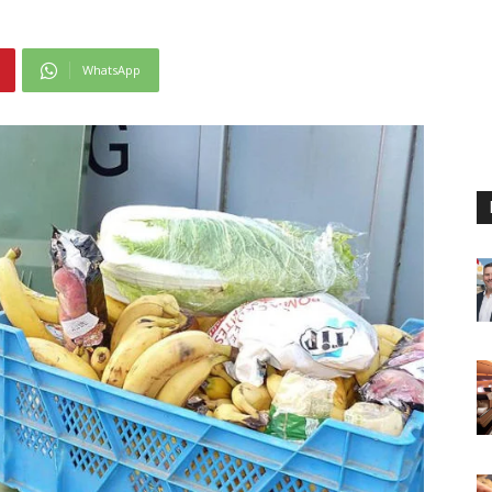
WhatsApp