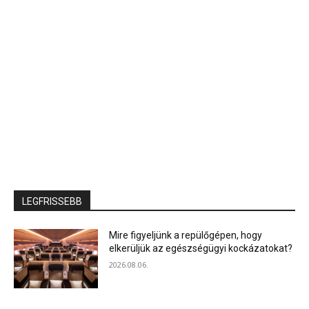
LEGFRISSEBB
Mire figyeljünk a repülőgépen, hogy
elkerüljük az egészségügyi kockázatokat?
2026.08.06.