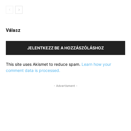
Válasz
JELENTKEZZ BE A HOZZÁSZÓLÁSHOZ
This site uses Akismet to reduce spam.
Learn how your
comment data is processed.
- Advertisment -