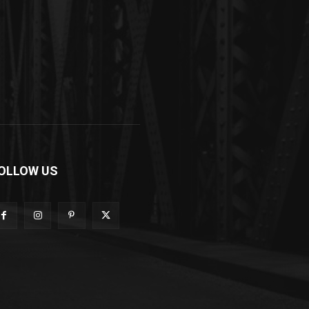
OLLOW US