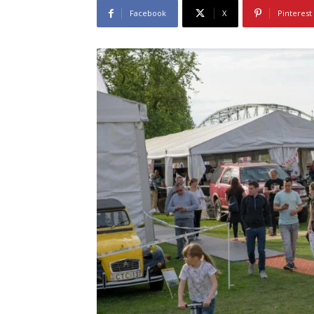
Facebook
X
Pinterest